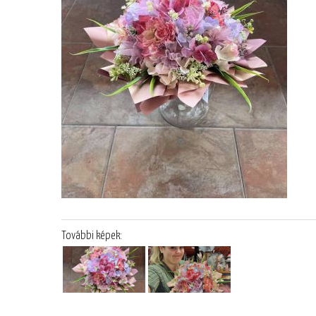
További képek: