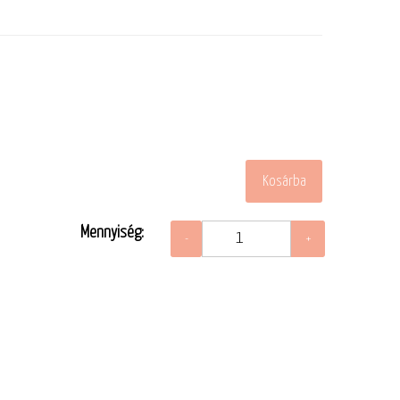
Mennyiség: