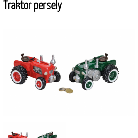
Traktor persely