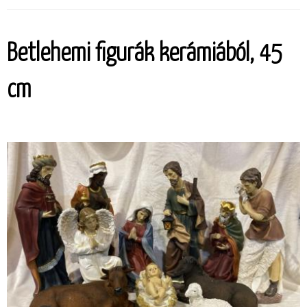
Betlehemi figurák kerámiából, 45
cm