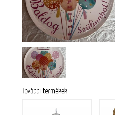
További termékek: