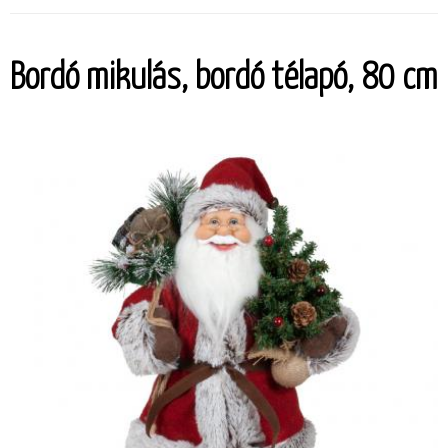
Bordó mikulás, bordó télapó, 80 cm