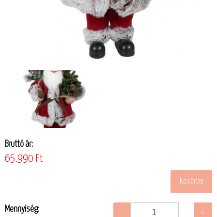
Bruttó ár:
65.990 Ft
Mennyiség: