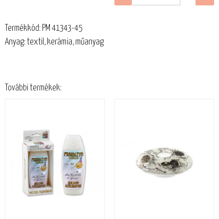
Termékkód: PM 41343-45
Anyag: textil, kerámia, műanyag
További termékek: