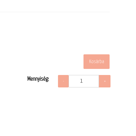
Mennyiség: