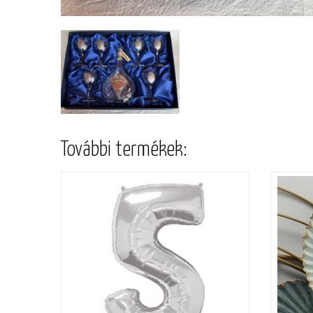
További termékek: