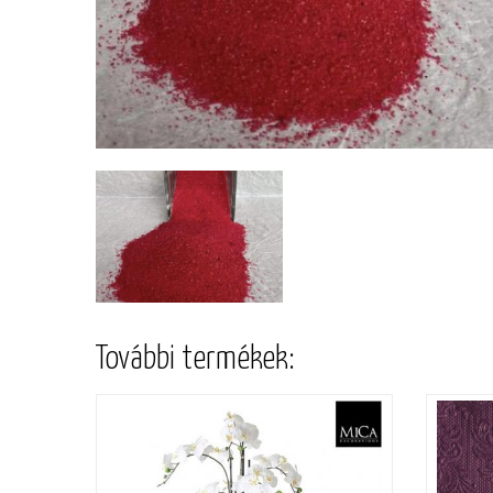
További termékek: