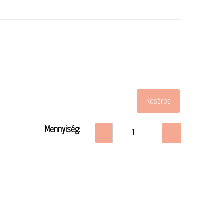
Mennyiség: