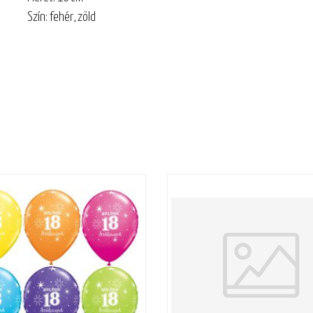
Szín: fehér, zöld