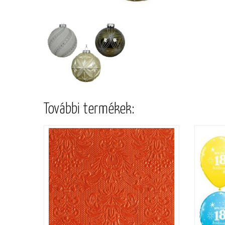
További termékek: