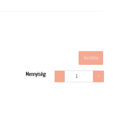
Mennyiség: