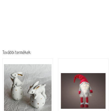
További termékek: