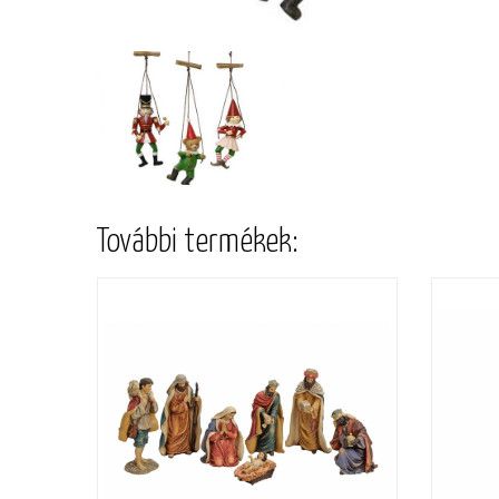
További termékek: