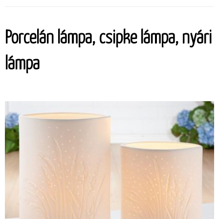
Porcelán lámpa, csipke lámpa, nyári
lámpa