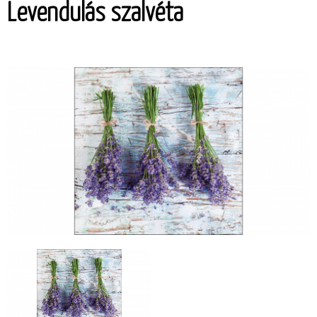
Levendulás szalvéta