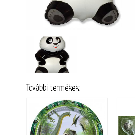
További termékek: