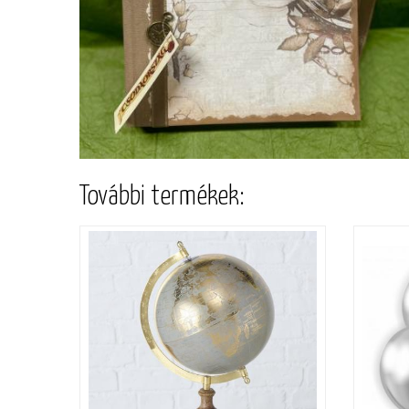
További termékek: