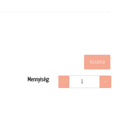
Mennyiség: