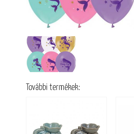
További termékek: