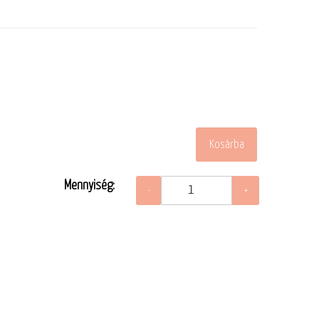
Mennyiség: