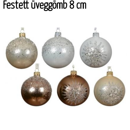
Festett üveggömb 8 cm