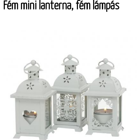
Fém mini lanterna, fém lámpás