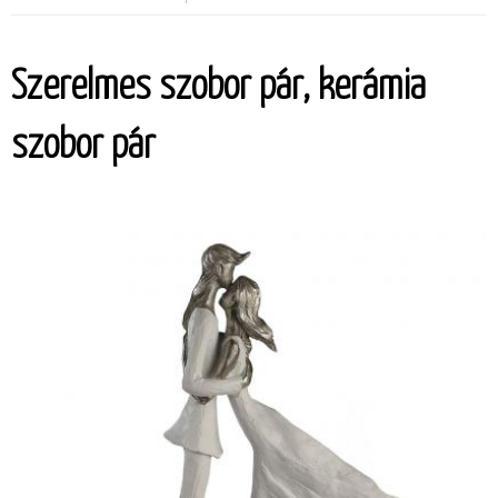
Szerelmes szobor pár, kerámia
szobor pár