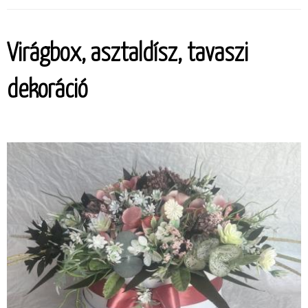
Virágbox, asztaldísz, tavaszi
dekoráció