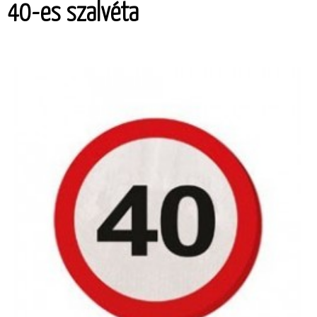
40-es szalvéta