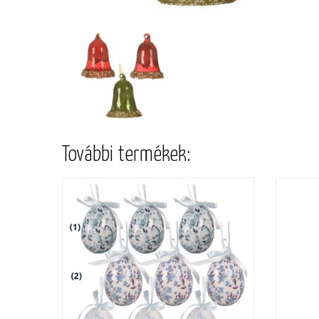
További termékek: